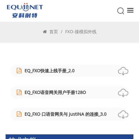
FXO-接模拟外线
首页
/
FXO-接模拟外线
EQ_FXO快速上线手册_2.0
EQ_FXO语音网关用户手册128O
EQ_FXO 口语音网关与 justINA 的连接_3.0