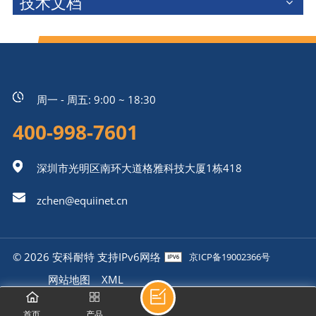
技术文档
周一 - 周五: 9:00 ~ 18:30
400-998-7601
深圳市光明区南环大道格雅科技大厦1栋418
zchen@equiinet.cn
© 2026 安科耐特 支持IPv6网络
京ICP备19002366号
网站地图
XML
隐私政策
首页
产品