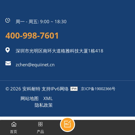
周一 - 周五: 9:00 ~ 18:30
400-998-7601
深圳市光明区南环大道格雅科技大厦1栋418
zchen@equiinet.cn
© 2026 安科耐特 支持IPv6网络
京ICP备19002366号
网站地图
XML
隐私政策
首页
产品