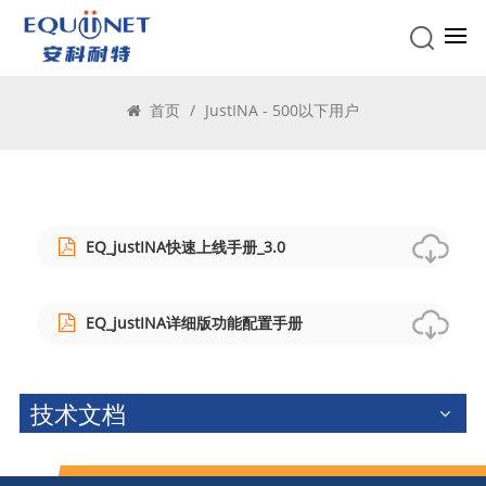
JustINA - 500以下用户
首页
/
JustINA - 500以下用户
EQ_justINA快速上线手册_3.0
EQ_justINA详细版功能配置手册
技术文档