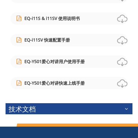
EQ-i11S & i11SV 使用说明书
EQ-i11SV 快速配置手册
EQ-Y501爱心对讲用户使用手册
EQ-Y501爱心对讲快速上线手册
技术文档