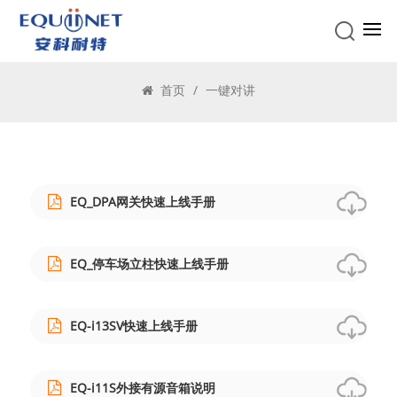
一键对讲
首页
/
一键对讲
EQ_DPA网关快速上线手册
EQ_停车场立柱快速上线手册
EQ-i13SV快速上线手册
EQ-i11S外接有源音箱说明