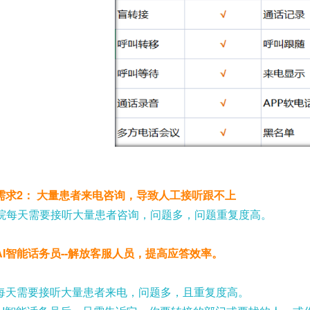
需求
2
： 大量患者来电咨询，导致人工接听跟不上
院每天需要接听大量患者咨询，问题多，问题重复度高。
AI
智能话务员
--
解放客服人员，提高应答效率。
每天需要接听大量患者来电，问题多，且重复度高。