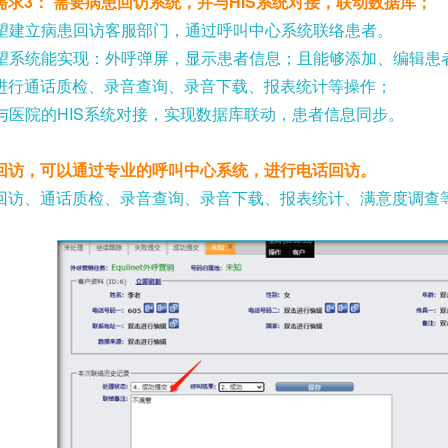
需求
3
： 需要病患回访系统，并与
HIS
系统对接，联动数据库；
望建立病患回访客服部门，通过呼叫中心系统联络患者。
望系统能实现：外呼弹屏，显示患者信息；且能够添加、编辑患
进行通话质检、录音查询、录音下载、报表统计等操作；
与医院的
HIS
系统对接，实现数据库联动，患者信息同步。
回访，可以通过专业的呼叫中心系统，进行电话回访。
回访、通话质检、录音查询、录音下载、报表统计、满意度调查