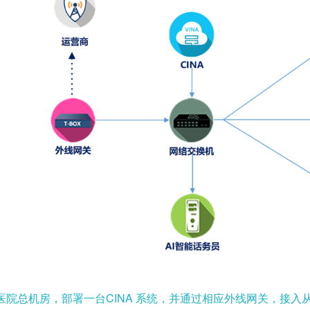
医院总机房，部署一台
CINA
系统，并通过相应外线网关，接入