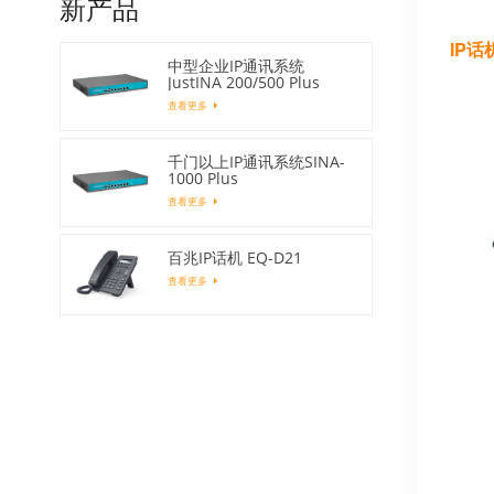
新产品
IP
话
中型企业IP通讯系统
JustINA 200/500 Plus
查看更多
千门以上IP通讯系统SINA-
1000 Plus
查看更多
百兆IP话机 EQ-D21
查看更多