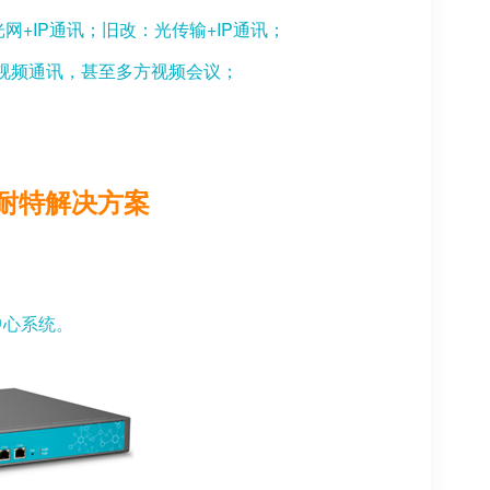
光网+IP通讯；旧改：光传输+IP通讯；
点视频通讯，甚至多方视频会议；
耐特解决方案
中心系统。