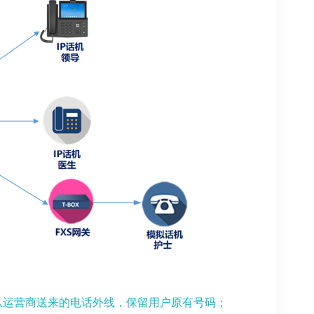
从运营商送来的电话外线，保留用户原有号码；