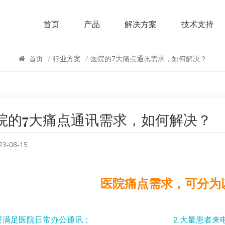
首页
产品
解决方案
技术支持
行业方案
首页
/
行业方案
/
医院的7大痛点通讯需求，如何解决？
院的7大痛点通讯需求，如何解决？
23-08-15
医院痛点需求，可分为
.需要满足医院日常办公通讯；
2.大量患者