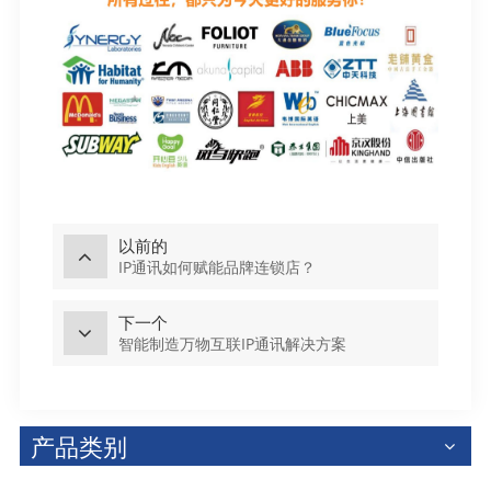
以前的
IP通讯如何赋能品牌连锁店？
下一个
智能制造万物互联IP通讯解决方案
产品类别