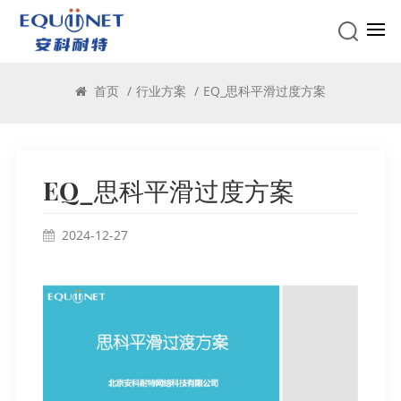
行业方案
首页
/
行业方案
/
EQ_思科平滑过度方案
EQ_思科平滑过度方案
2024-12-27