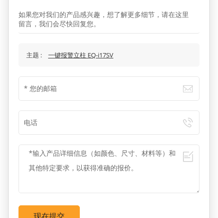
如果您对我们的产品感兴趣，想了解更多细节，请在这里
留言，我们会尽快回复您。
主题 :
一键报警立柱 EQ-i17SV
现在提交