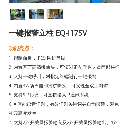
一键报警立柱 EQ-i17SV
功能亮点：
1. 铝制面板，IP65 防护等级
2. 内置百万高清摄像头，可清晰识别呼叫人员面部特征
3. 支持一键呼叫，对指定终端进行一键报警
4. 内置3W扬声器和对讲咪头，可实现全双工对讲
5. 支持SIP协议，可直接接入IP通讯系统
6. AI智能语音识别，有效识别关键词并自动报警，避免
校园霸凌发生
7. 支持2路开关量报警输入及2路开关量报警输出、1路