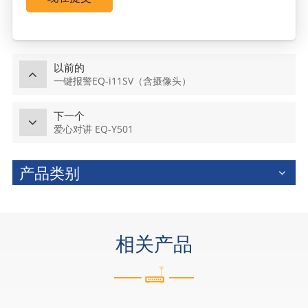
以前的
一键报警EQ-i11SV（含摄像头）
下一个
爱心对讲 EQ-Y501
产品类别
相关产品