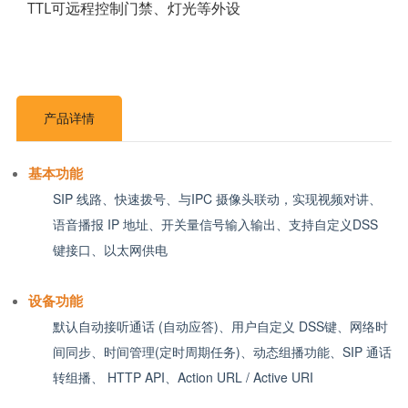
TTL可远程控制门禁、灯光等外设
产品详情
基本功能
SIP 线路、快速拨号、与IPC 摄像头联动，实现视频对讲、
语音播报 IP 地址、开关量信号输入输出、支持自定义DSS
键接口、以太网供电
设备功能
默认自动接听通话 (自动应答)、用户自定义 DSS键、网络时
间同步、时间管理(定时周期任务)、动态组播功能、SIP 通话
转组播、 HTTP API、Action URL / Active URI