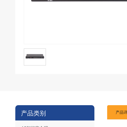
产品类别
产品