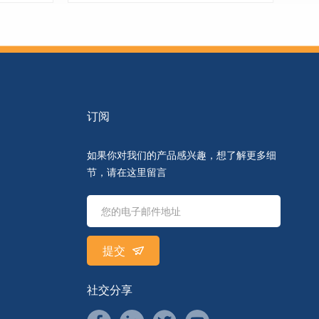
订阅
了解更多
如果你对我们的产品感兴趣，想了解更多细
节，请在这里留言
提交
社交分享