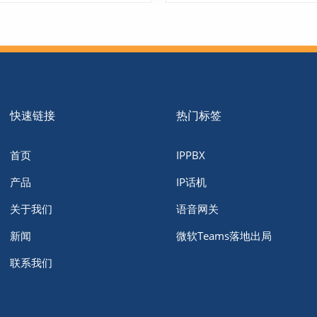
快速链接
热门标签
了解更多
了解更多
首页
IPPBX
产品
IP话机
关于我们
语音网关
新闻
微软Teams落地出局
联系我们