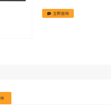
立即咨询
详情