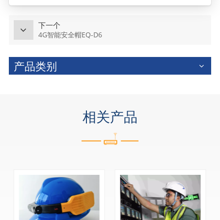
下一个
4G智能安全帽EQ-D6
产品类别
相关产品