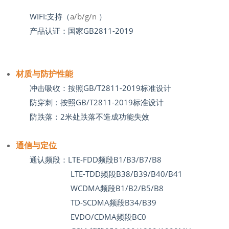
WIFI:支持（
a/b/g/n
）
产品认证：国家GB2811-2019
材质与防护性能
冲击吸收：按照GB/T2811-2019标准设计
防穿刺：按照GB/T2811-2019标准设计
防跌落：2米处跌落不造成功能失效
通信与定位
通认频段：LTE-FDD频段B1/B3/B7/B8
LTE-TDD频段B38/B39/B40/B41
WCDMA频段B1/B2/B5/B8
TD-SCDMA频段B34/B39
EVDO/CDMA频段BC0