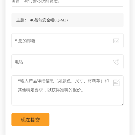
留言，我们会尽快回复您。
主题 :
4G智能安全帽EQ-M37
现在提交