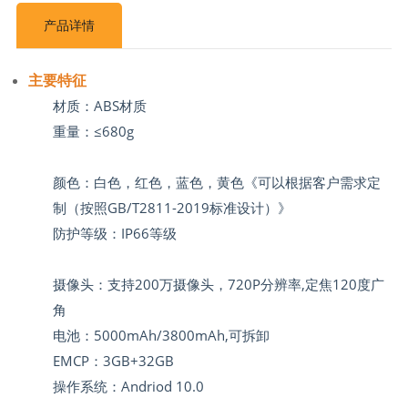
产品详情
主要特征
材质：ABS材质
重量：≤680g
颜色：白色，红色，蓝色，黄色《可以根据客户需求定
制（按照GB/T2811-2019标准设计）》
防护等级：IP66等级
摄像头：支持200万摄像头，720P分辨率,定焦120度广
角
电池：5000mAh/3800mAh,可拆卸
EMCP：3GB+32GB
操作系统：Andriod 10.0