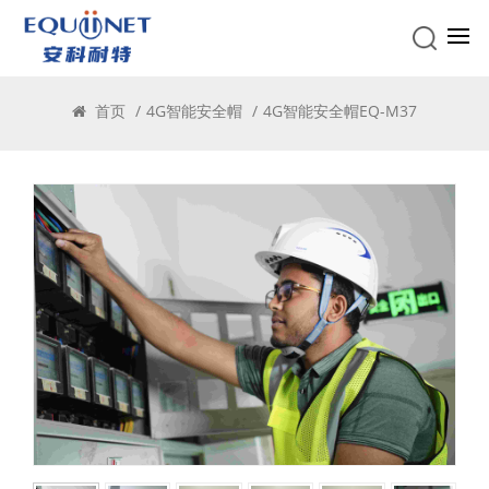
4G智能安全帽
首页
/
4G智能安全帽
/
4G智能安全帽EQ-M37