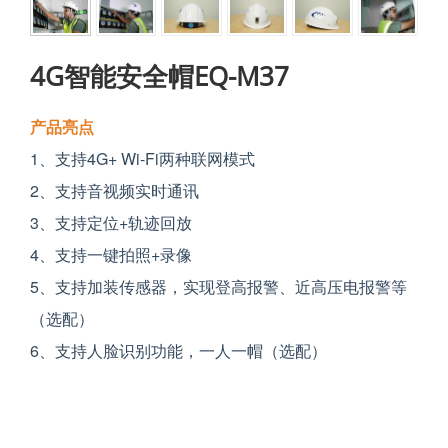
4G智能安全帽EQ-M37
产品亮点
1、支持4G+ Wi-Fi两种联网模式
2、支持音视频实时通讯
3、支持定位+轨迹回放
4、支持一键拍照+录像
5、支持加装传感器，实现登高报警、近高压电报警等
（选配）
6、支持人脸识别功能，一人一帽（选配）