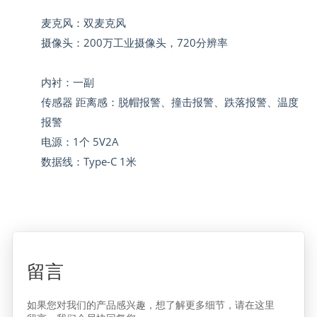
麦克风：双麦克风
摄像头：200万工业摄像头，720分辨率
内衬：一副
传感器 距离感：脱帽报警、撞击报警、跌落报警、温度
报警
电源：1个 5V2A
数据线：Type-C 1米
留言
如果您对我们的产品感兴趣，想了解更多细节，请在这里