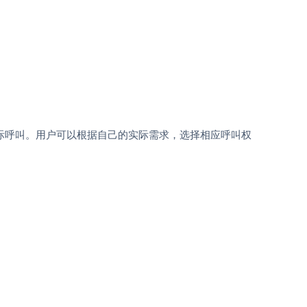
际呼叫。用户可以根据自己的实际需求，选择相应呼叫权