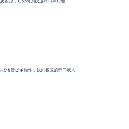
状态监控，对分机的快速呼叫等功能
再按语音提示操作，找到相应的部门或人