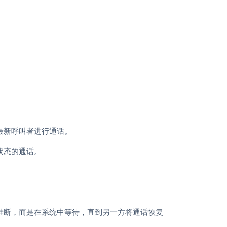
最新呼叫者进行通话。
状态的通话。
挂断，而是在系统中等待，直到另一方将通话恢复