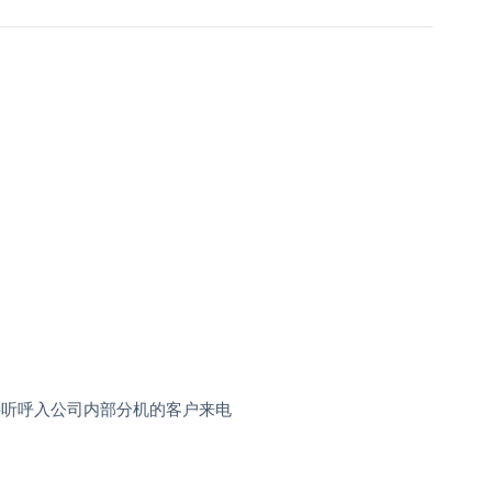
接听呼入公司内部分机的客户来电