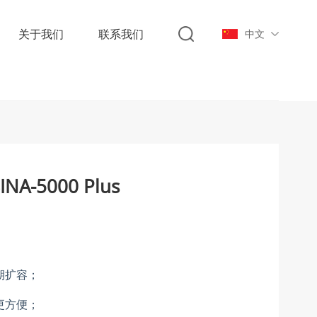
关于我们
联系我们
中文
-5000 Plus
期扩容；
更方便；