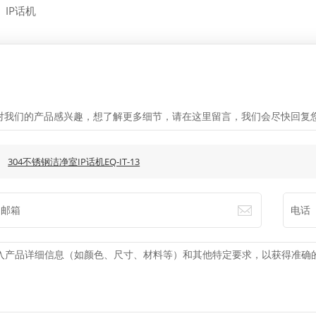
:
IP话机
言
对我们的产品感兴趣，想了解更多细节，请在这里留言，我们会尽快回复
:
304不锈钢洁净室IP话机EQ-IT-13