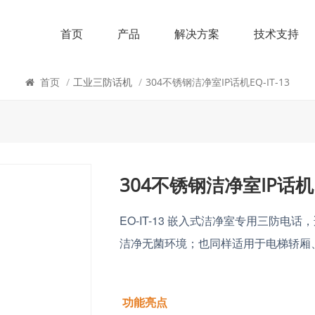
首页
产品
解决方案
技术支持
工业三防话机
首页
/
工业三防话机
/
304不锈钢洁净室IP话机EQ-IT-13
304不锈钢洁净室IP话机EQ
EO-IT-13
嵌入式洁净室专用三防电话，
洁净无菌环境；
也同样适用于电梯轿厢
功能亮点