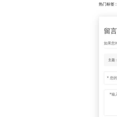
热门标签 
留
如果您
主题 