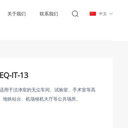
关于我们
联系我们
中文
-IT-13
适用于洁净室的无尘车间、试验室、手术室等高
、地铁站台、机场候机大厅等公共场所。